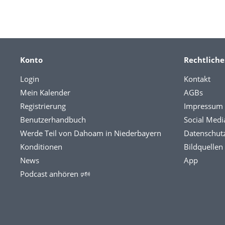
Konto
Rechtliche
Login
Kontakt
Mein Kalender
AGBs
Registrierung
Impressum
Benutzerhandbuch
Social Medi
Werde Teil von Dahoam in Niederbayern
Datenschut
Konditionen
Bildquellen
News
App
Podcast anhören 🕬