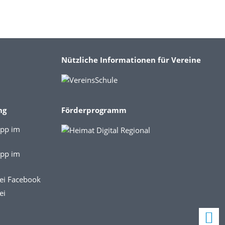
Nützliche Informationen für Vereine
ng
Förderprogramm