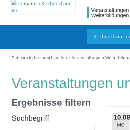
Veranstaltungen
Weiterbildungen
Dahoam in Kirchdorf am Inn
Veranstaltungen Weiterbildu
Veranstaltungen un
Ergebnisse filtern
10.08
Suchbegriff
MO