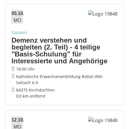
05.10.
MO
Soziales
Demenz verstehen und
begleiten (2. Teil) - 4 teilige
"Basis-Schulung" für
Interessierte und Angehörige
18:00 Uhr
Katholische Erwachsenenbildung Rottal-INN-
Salzach e.V.
84375 Kirchdorf/Inn
0,0 km entfernt
12.10.
MO