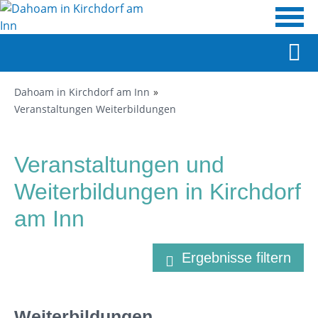
Dahoam in Kirchdorf am Inn
Veranstaltungen Weiterbildungen
Veranstaltungen und
Weiterbildungen in Kirchdorf
am Inn
Ergebnisse filtern
Weiterbildungen