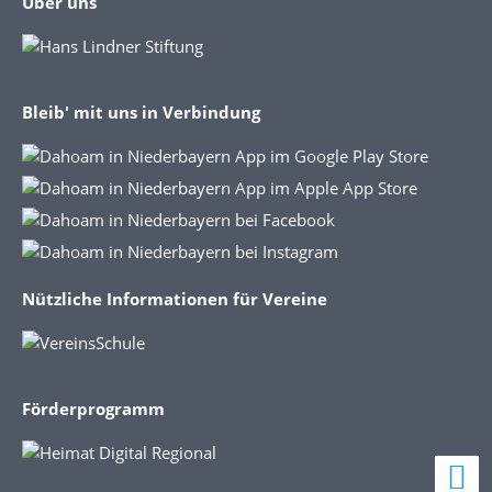
Über uns
Bleib' mit uns in Verbindung
Nützliche Informationen für Vereine
Förderprogramm