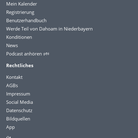
Mein Kalender
Registrierung
Benutzerhandbuch
Werde Teil von Dahoam in Niederbayern
Konditionen
News
Podcast anhören 🕬
Rechtliches
Kontakt
AGBs
Impressum
Social Media
Datenschutz
Bildquellen
App