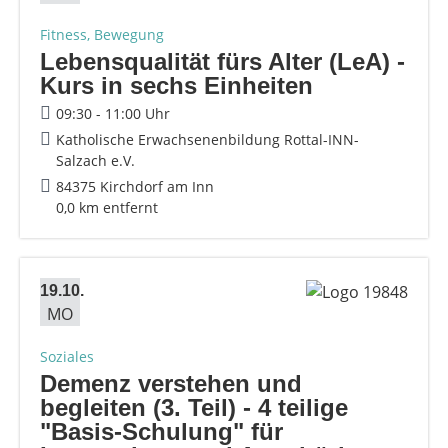
Fitness, Bewegung
Lebensqualität fürs Alter (LeA) -
Kurs in sechs Einheiten
09:30 - 11:00 Uhr
Katholische Erwachsenenbildung Rottal-INN-
Salzach e.V.
84375 Kirchdorf am Inn
0,0 km entfernt
19.10.
MO
Soziales
Demenz verstehen und
begleiten (3. Teil) - 4 teilige
"Basis-Schulung" für