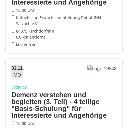
Interessierte und Angehörige
18:00 Uhr
Katholische Erwachsenenbildung Rottal-INN-
Salzach e.V.
84375 Kirchdorf/Inn
0,0 km entfernt
kostenfrei
02.11.
MO
Soziales
Demenz verstehen und
begleiten (3. Teil) - 4 teilige
"Basis-Schulung" für
Interessierte und Angehörige
18:00 Uhr