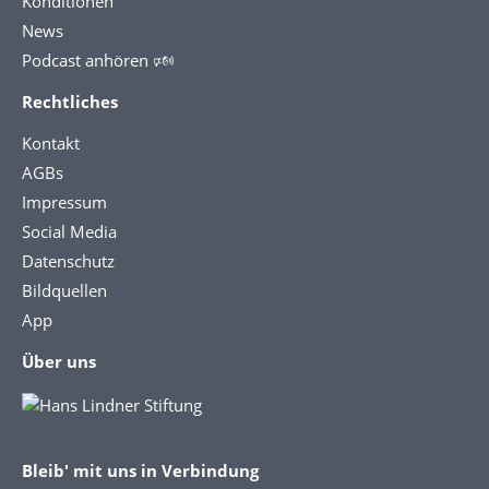
Konditionen
News
Podcast anhören 🕬
Rechtliches
Kontakt
AGBs
Impressum
Social Media
Datenschutz
Bildquellen
App
Über uns
Bleib' mit uns in Verbindung