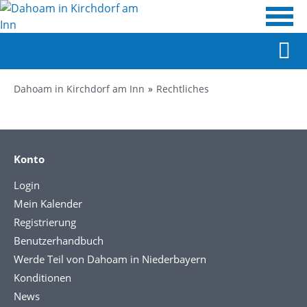
Dahoam in Kirchdorf am Inn
Rechtliches
Konto
Login
Mein Kalender
Registrierung
Benutzerhandbuch
Werde Teil von Dahoam in Niederbayern
Konditionen
News