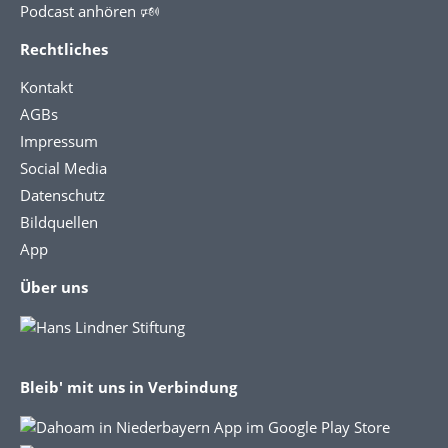
Podcast anhören 🕬
Rechtliches
Kontakt
AGBs
Impressum
Social Media
Datenschutz
Bildquellen
App
Über uns
Bleib' mit uns in Verbindung