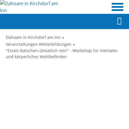
Dahoam in Kirchdorf am Inn
Veranstaltungen Weiterbildungen
"Essen-Ratschen-Gmiatlich sein" - Workshop für mentales
und körperliches Wohlbefinden