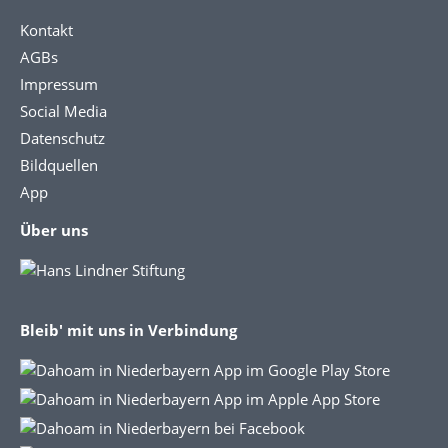
Kontakt
AGBs
Impressum
Social Media
Datenschutz
Bildquellen
App
Über uns
Bleib' mit uns in Verbindung