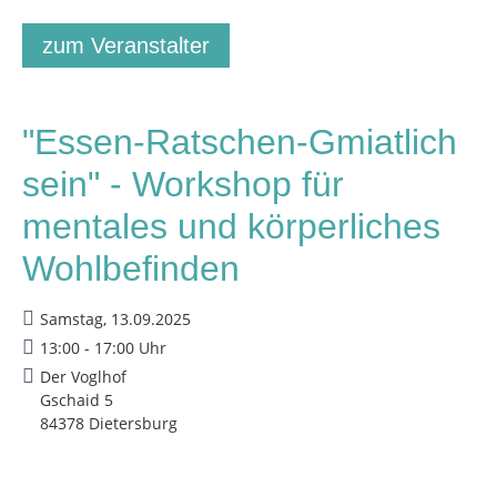
zum Veranstalter
"Essen-Ratschen-Gmiatlich
sein" - Workshop für
mentales und körperliches
Wohlbefinden
Samstag, 13.09.2025
13:00 - 17:00 Uhr
Der Voglhof
Gschaid 5
84378 Dietersburg