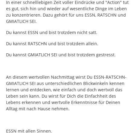
In einer schnelllebigen Zeit voller Eindrücke und "Action" tut
es gut, sich hin und wieder auf wesentliche Dinge im Leben
zu konzentrieren. Dazu gehört für uns ESSN, RATSCHN und
GMIATLICH SEI.
Du kannst ESSN und bist trotzdem nicht satt.
Du kannst RATSCHN und bist trotzdem allein.
Du kannst GMIATLICH SEI und bist trotzdem gestresst.
An diesem wertvollen Nachmittag wirst Du ESSN-RATSCHN-
GMIATLICH SEI aus unterschiedlichen Blickwinkeln kennen
lernen und entdecken, wie einfach und doch wertvoll das
Leben sein kann. Du wirst für Dich die Einfachheit des
Lebens erkennen und wertvolle Erkenntnisse für Deinen
Alltag mit nach Hause nehmen.
ESSN mit allen Sinnen.