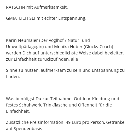
RATSCHN mit Aufmerksamkeit.
GMIATLICH SEI mit echter Entspannung.
Karin Neumaier (Der Voglhof / Natur- und
Umweltpädagogin) und Monika Huber (Glücks-Coach)
werden Dich auf unterschiedlichste Weise dabei begleiten,
zur Einfachheit zurückzufinden, alle
Sinne zu nutzen, aufmerksam zu sein und Entspannung zu
finden.
Was benötigst Du zur Teilnahme: Outdoor-Kleidung und
festes Schuhwerk, Trinkflasche und Offenheit für die
Einfachheit.
Zusätzliche Preisinformation: 49 Euro pro Person, Getränke
auf Spendenbasis