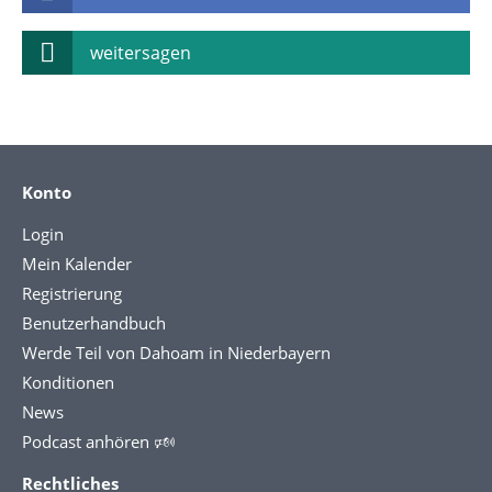
weitersagen
Konto
Login
Mein Kalender
Registrierung
Benutzerhandbuch
Werde Teil von Dahoam in Niederbayern
Konditionen
News
Podcast anhören 🕬
Rechtliches