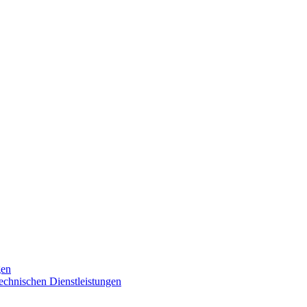
gen
technischen Dienstleistungen