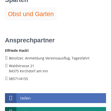
Obst und Garten
Ansprechpartner
Elfriede Hackl
Beisitzer, Anmeldung Vereinsausflug, Tagesfahrt
Waldstrasse 21
84375 Kirchdorf am Inn
08571/4155
teilen