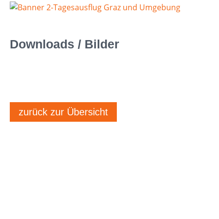
Downloads / Bilder
zurück zur Übersicht