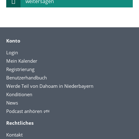
weitersagen
Konto
Login
Mein Kalender
Registrierung
Benutzerhandbuch
Werde Teil von Dahoam in Niederbayern
Konditionen
News
Podcast anhören 🕬
Rechtliches
Kontakt