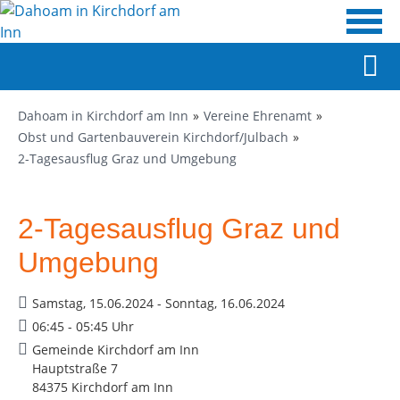
Dahoam in Kirchdorf am Inn
Vereine Ehrenamt
Obst und Gartenbauverein Kirchdorf/Julbach
2-Tagesausflug Graz und Umgebung
2-Tagesausflug Graz und
Umgebung
Samstag, 15.06.2024 - Sonntag, 16.06.2024
06:45 - 05:45 Uhr
Gemeinde Kirchdorf am Inn
Hauptstraße 7
84375 Kirchdorf am Inn