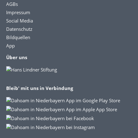
AGBs
Impressum
Social Media
Datenschutz
Bildquellen
App
Über uns
Bleib' mit uns in Verbindung